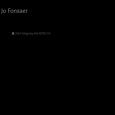
Jo Fonsaer
©
2024 fotogroep MAASTRICHT